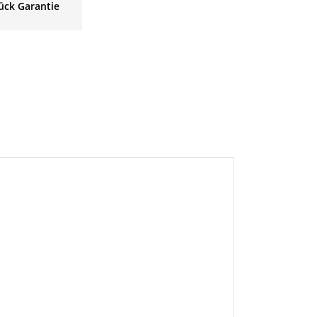
ück Garantie