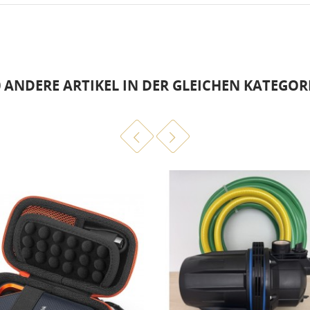
0 ANDERE ARTIKEL IN DER GLEICHEN KATEGORI