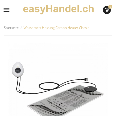
0

Startseite
Wasserbett Heizung Carbon Heater Classic