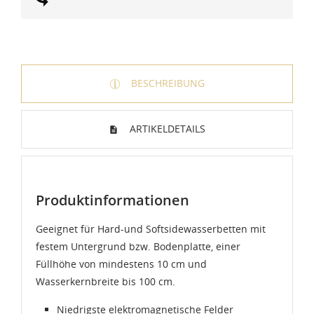
BESCHREIBUNG
ARTIKELDETAILS
Produktinformationen
Geeignet für Hard-und Softsidewasserbetten mit
festem Untergrund bzw. Bodenplatte, einer
Füllhöhe von mindestens 10 cm und
Wasserkernbreite bis 100 cm.
Niedrigste elektromagnetische Felder