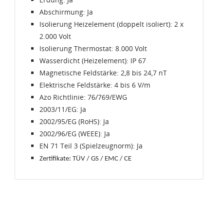
Abschirmung: Ja
Isolierung Heizelement (doppelt isoliert): 2 x
2.000 Volt
Isolierung Thermostat: 8.000 Volt
Wasserdicht (Heizelement): IP 67
Magnetische Feldstärke: 2,8 bis 24,7 nT
Elektrische Feldstärke: 4 bis 6 V/m
Azo Richtlinie: 76/769/EWG
2003/11/EG: Ja
2002/95/EG (RoHS): Ja
2002/96/EG (WEEE): Ja
EN 71 Teil 3 (Spielzeugnorm): Ja
Zertifikate: TÜV / GS / EMC / CE