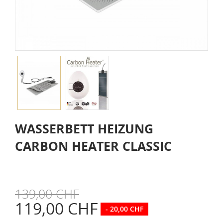
WASSERBETT HEIZUNG
CARBON HEATER CLASSIC
139,00 CHF
119,00 CHF
- 20,00 CHF