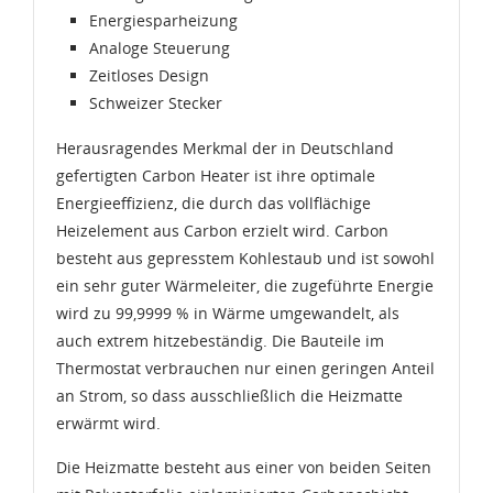
Energiesparheizung
Analoge Steuerung
Zeitloses Design
Schweizer Stecker
Herausragendes Merkmal der in Deutschland
gefertigten Carbon Heater ist ihre optimale
Energieeffizienz, die durch das vollflächige
Heizelement aus Carbon erzielt wird. Carbon
besteht aus gepresstem Kohlestaub und ist sowohl
ein sehr guter Wärmeleiter, die zugeführte Energie
wird zu 99,9999 % in Wärme umgewandelt, als
auch extrem hitzebeständig. Die Bauteile im
Thermostat verbrauchen nur einen geringen Anteil
an Strom, so dass ausschließlich die Heizmatte
erwärmt wird.
Die Heizmatte besteht aus einer von beiden Seiten