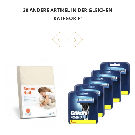
30 ANDERE ARTIKEL IN DER GLEICHEN
KATEGORIE: