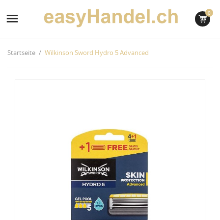
0

Startseite
Wilkinson Sword Hydro 5 Advanced