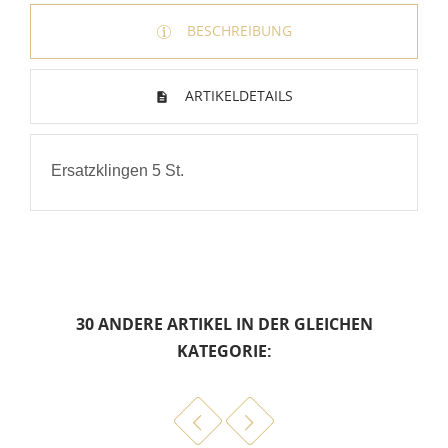
BESCHREIBUNG
ARTIKELDETAILS
Ersatzklingen 5 St.
30 ANDERE ARTIKEL IN DER GLEICHEN
KATEGORIE: