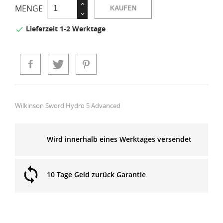
MENGE
KAUFEN
Lieferzeit 1-2 Werktage

Wilkinson Sword Hydro 5 Advanced
Wird innerhalb eines Werktages versendet
10 Tage Geld zurück Garantie