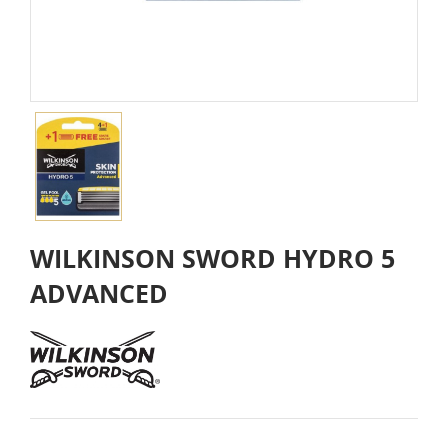
WILKINSON SWORD HYDRO 5
ADVANCED