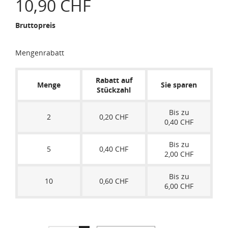
10,90 CHF
Bruttopreis
Mengenrabatt
Rabatt auf
Menge
Sie sparen
Stückzahl
Bis zu
2
0,20 CHF
0,40 CHF
Bis zu
5
0,40 CHF
2,00 CHF
Bis zu
10
0,60 CHF
6,00 CHF