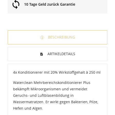
10 Tage Geld zurück Garantie
BESCHREIBUNG
ARTIKELDETAILS
4x Konditionierer mit 20% Wirkstoffgehalt à 250 ml
Waterclean Mehrbereichskonditionierer Plus
bekämpft Mikroorganismen und vermeidet
Geruchs- und Luftblasenbildung in
Wassermatratzen. Er wirkt gegen Bakterien, Pilze,
Hefen und Algen.