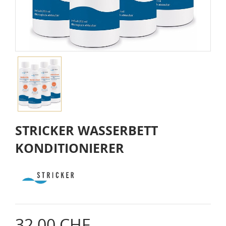
STRICKER WASSERBETT
KONDITIONIERER
32,00 CHF