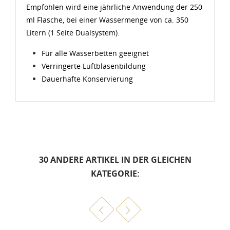
Empfohlen wird eine jährliche Anwendung der 250
ml Flasche, bei einer Wassermenge von ca. 350
Litern (1 Seite Dualsystem).
Für alle Wasserbetten geeignet
Verringerte Luftblasenbildung
Dauerhafte Konservierung
30 ANDERE ARTIKEL IN DER GLEICHEN
KATEGORIE: