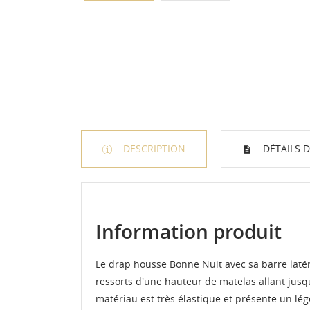
DESCRIPTION
DÉTAILS 
Information produit
Le drap housse Bonne Nuit avec sa barre latér
ressorts d'une hauteur de matelas allant jusq
matériau est très élastique et présente un lége