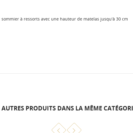
avec sommier à ressorts avec une hauteur de matelas jusqu'à 30 cm
0 AUTRES PRODUITS DANS LA MÊME CATÉGORIE