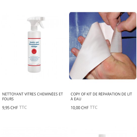
NETTOYANT VITRES CHEMINÉES ET
COPY OF KIT DE RÉPARATION DE LIT
FOURS
À EAU
TTC
TTC
9,95 CHF
10,00 CHF