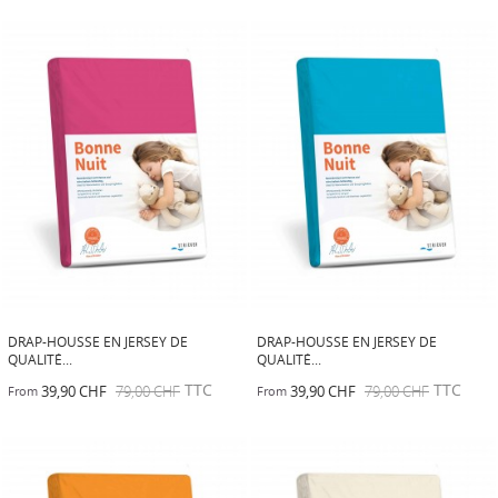
DRAP-HOUSSE EN JERSEY DE
DRAP-HOUSSE EN JERSEY DE
QUALITÉ...
QUALITÉ...
TTC
TTC
39,90 CHF
79,00 CHF
39,90 CHF
79,00 CHF
From
From