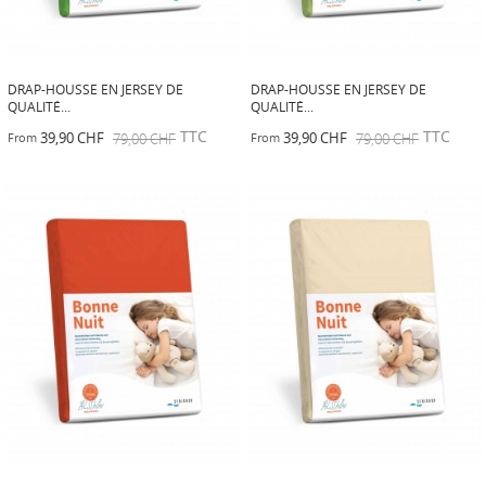
DRAP-HOUSSE EN JERSEY DE
DRAP-HOUSSE EN JERSEY DE
QUALITÉ...
QUALITÉ...
TTC
TTC
39,90 CHF
79,00 CHF
39,90 CHF
79,00 CHF
From
From