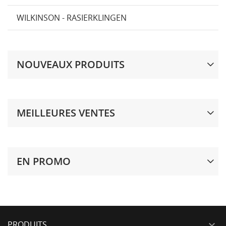
WILKINSON - RASIERKLINGEN
NOUVEAUX PRODUITS
MEILLEURES VENTES
EN PROMO
PRODUITS
