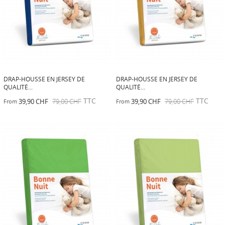
DRAP-HOUSSE EN JERSEY DE
DRAP-HOUSSE EN JERSEY DE
QUALITÉ...
QUALITÉ...
TTC
TTC
39,90 CHF
79,00 CHF
39,90 CHF
79,00 CHF
From
From