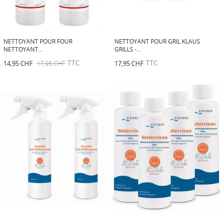
NETTOYANT POUR FOUR
NETTOYANT POUR GRIL KLAUS
NETTOYANT...
GRILLS -...
TTC
TTC
14,95 CHF
17,95 CHF
17,95 CHF