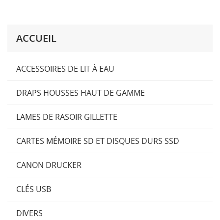
ACCUEIL
ACCESSOIRES DE LIT À EAU
DRAPS HOUSSES HAUT DE GAMME
LAMES DE RASOIR GILLETTE
CARTES MÉMOIRE SD ET DISQUES DURS SSD
CANON DRUCKER
CLÉS USB
DIVERS