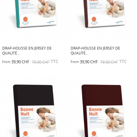
DRAP-HOUSSE EN JERSEY DE
DRAP-HOUSSE EN JERSEY DE
QUALITÉ...
QUALITÉ...
TTC
TTC
39,90 CHF
79,00 CHF
39,90 CHF
79,00 CHF
From
From