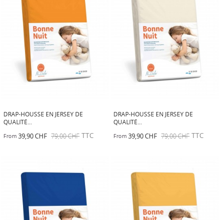
DRAP-HOUSSE EN JERSEY DE
DRAP-HOUSSE EN JERSEY DE
QUALITÉ...
QUALITÉ...
TTC
TTC
39,90 CHF
79,00 CHF
39,90 CHF
79,00 CHF
From
From