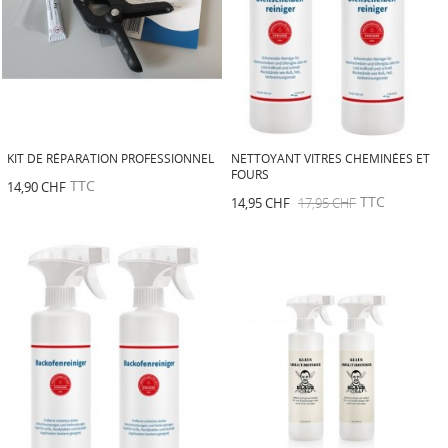
KIT DE RÉPARATION PROFESSIONNEL
NETTOYANT VITRES CHEMINÉES ET
FOURS
TTC
14,90 CHF
TTC
14,95 CHF
17,95 CHF