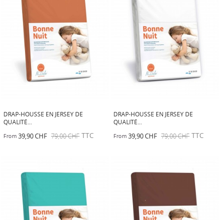
DRAP-HOUSSE EN JERSEY DE
DRAP-HOUSSE EN JERSEY DE
QUALITÉ...
QUALITÉ...
TTC
TTC
39,90 CHF
79,00 CHF
39,90 CHF
79,00 CHF
From
From