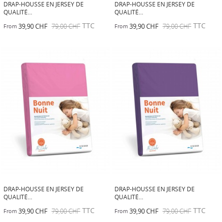
DRAP-HOUSSE EN JERSEY DE
DRAP-HOUSSE EN JERSEY DE
QUALITÉ...
QUALITÉ...
TTC
TTC
39,90 CHF
79,00 CHF
39,90 CHF
79,00 CHF
From
From
DRAP-HOUSSE EN JERSEY DE
DRAP-HOUSSE EN JERSEY DE
QUALITÉ...
QUALITÉ...
TTC
TTC
39,90 CHF
79,00 CHF
39,90 CHF
79,00 CHF
From
From