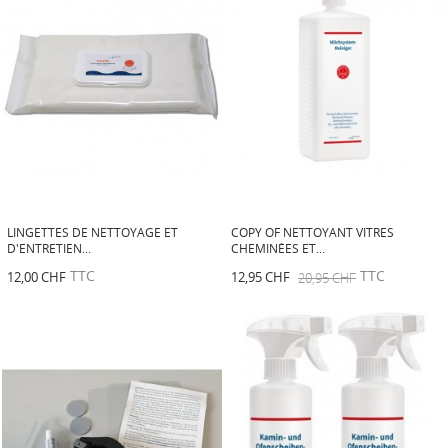
LINGETTES DE NETTOYAGE ET
COPY OF NETTOYANT VITRES
D'ENTRETIEN...
CHEMINÉES ET...
TTC
TTC
12,00 CHF
12,95 CHF
20,95 CHF