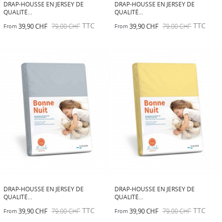
DRAP-HOUSSE EN JERSEY DE
DRAP-HOUSSE EN JERSEY DE
QUALITÉ...
QUALITÉ...
TTC
TTC
39,90 CHF
79,00 CHF
39,90 CHF
79,00 CHF
From
From
DRAP-HOUSSE EN JERSEY DE
DRAP-HOUSSE EN JERSEY DE
QUALITÉ...
QUALITÉ...
TTC
TTC
39,90 CHF
79,00 CHF
39,90 CHF
79,00 CHF
From
From