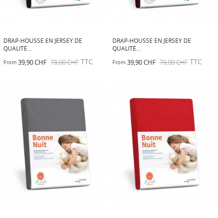
DRAP-HOUSSE EN JERSEY DE
DRAP-HOUSSE EN JERSEY DE
QUALITÉ...
QUALITÉ...
TTC
TTC
39,90 CHF
79,00 CHF
39,90 CHF
79,00 CHF
From
From