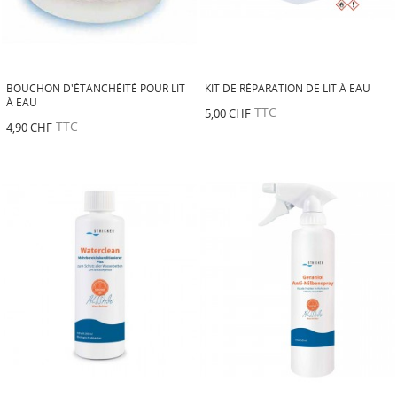
BOUCHON D'ÉTANCHÉITÉ POUR LIT
KIT DE RÉPARATION DE LIT À EAU
À EAU
TTC
5,00 CHF
TTC
4,90 CHF