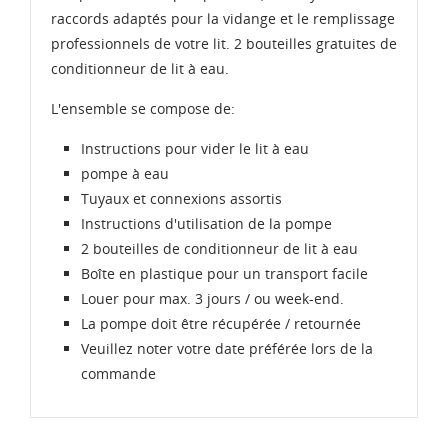
raccords adaptés pour la vidange et le remplissage
professionnels de votre lit. 2 bouteilles gratuites de
conditionneur de lit à eau.
L'ensemble se compose de:
Instructions pour vider le lit à eau
pompe à eau
Tuyaux et connexions assortis
Instructions d'utilisation de la pompe
2 bouteilles de conditionneur de lit à eau
Boîte en plastique pour un transport facile
Louer pour max. 3 jours / ou week-end.
La pompe doit être récupérée / retournée
Veuillez noter votre date préférée lors de la
commande