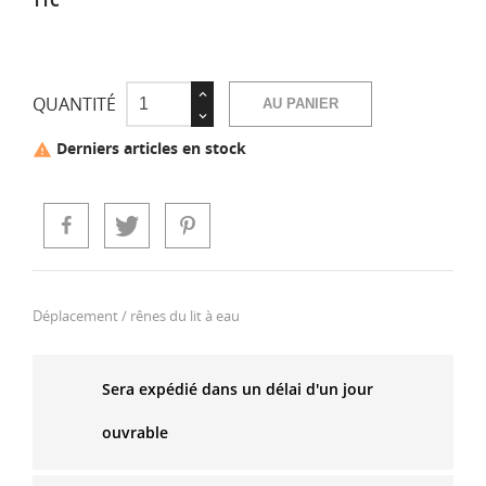
TTC
QUANTITÉ
AU PANIER
Derniers articles en stock

Déplacement / rênes du lit à eau
Sera expédié dans un délai d'un jour
ouvrable