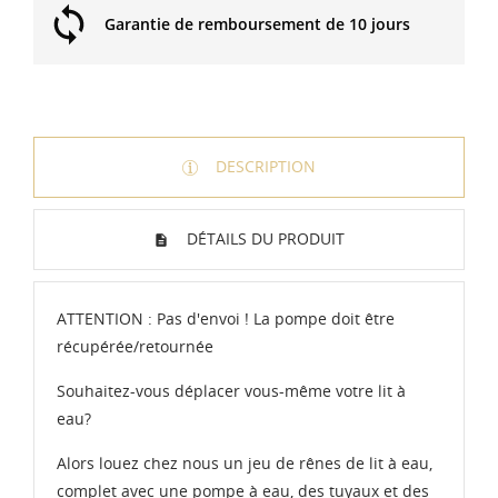
Garantie de remboursement de 10 jours
DESCRIPTION
DÉTAILS DU PRODUIT
ATTENTION : Pas d'envoi ! La pompe doit être
récupérée/retournée
Souhaitez-vous déplacer vous-même votre lit à
eau?
Alors louez chez nous un jeu de rênes de lit à eau,
complet avec une pompe à eau, des tuyaux et des