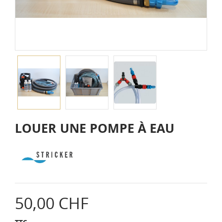
LOUER UNE POMPE À EAU
50,00 CHF