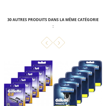
30 AUTRES PRODUITS DANS LA MÊME CATÉGORIE
: