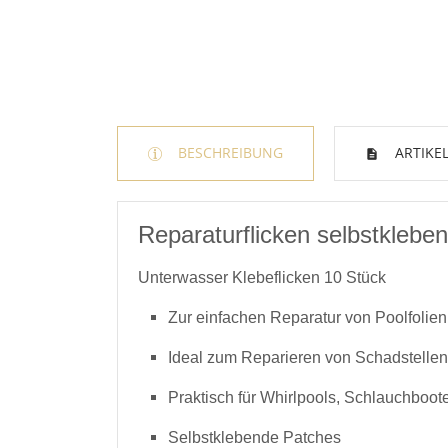
BESCHREIBUNG
ARTIKEL
Reparaturflicken selbstklebe
Unterwasser Klebeflicken 10 Stück
Zur einfachen Reparatur von Poolfolien
Ideal zum Reparieren von Schadstellen
Praktisch für Whirlpools, Schlauchboote
Selbstklebende Patches