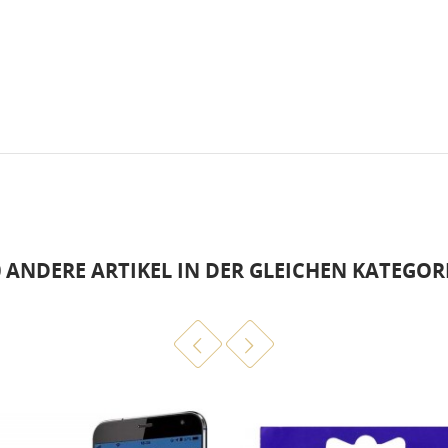
0 ANDERE ARTIKEL IN DER GLEICHEN KATEGORI