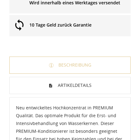
Wird innerhalb eines Werktages versendet
10 Tage Geld zurück Garantie
BESCHREIBUNG
ARTIKELDETAILS
Neu entwickeltes Hochkonzentrat in PREMIUM
Qualität. Das optimale Produkt für die Erst- und
Intensivbehandlung von Wasserkernen. Dieser
PREMIUM-Konditionierer ist besonders geeignet
für den Einsatz bei hohen Keimzahlen und bei der