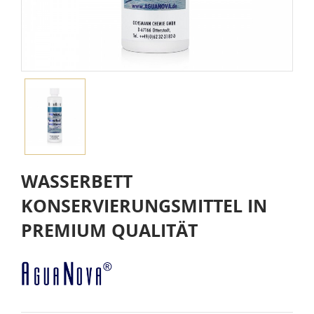
WASSERBETT
KONSERVIERUNGSMITTEL IN
PREMIUM QUALITÄT