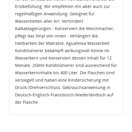
Erstbefüllung. Wir empfehlen ihn aber auch zur
regelmäßigen Anwendung. Geeignet für
Wasserbetten aller Art. Verhindert
Kalkablagerungen - Konserviert die Weichmacher,
pflegt das Vinyl von innen - Verlängert die
Haltbarkeit der Matratze. AguaNova Wasserbett
Konditionierer bekämpft wirkungsvoll Keime im
Wasserkern und konserviert dessen Inhalt für 12
Monate. 250ml Konditionierer sind ausreichend für
Wasserkerninhalte bis 400 Liter. Die Flaschen sind
versiegelt und haben eine Kindersicherung mit
Drück-/Drehverschluss. Gebrauchsanweisung in
Deutsch-Englisch-Französisch-Niederländisch auf
der Flasche