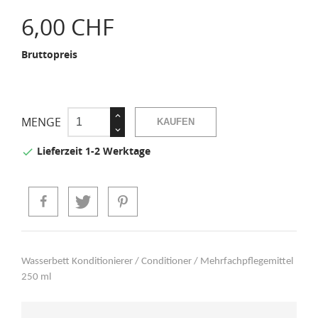
6,00 CHF
Bruttopreis
MENGE
KAUFEN
Lieferzeit 1-2 Werktage

Wasserbett Konditionierer / Conditioner / Mehrfachpflegemittel
250 ml