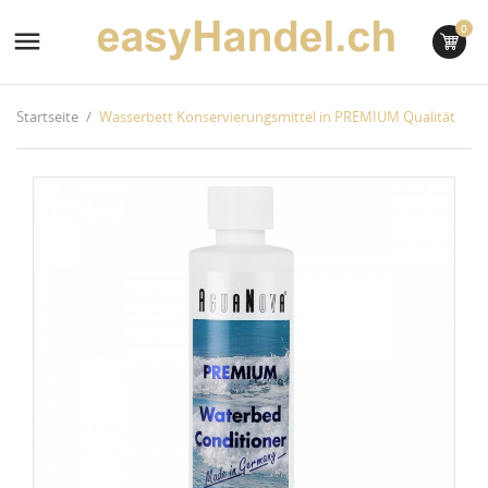
0

Startseite
Wasserbett Konservierungsmittel in PREMIUM Qualität