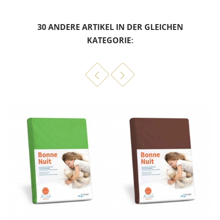
30 ANDERE ARTIKEL IN DER GLEICHEN
KATEGORIE: